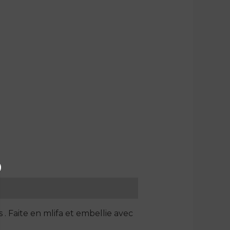
 . Faite en mlifa et embellie avec