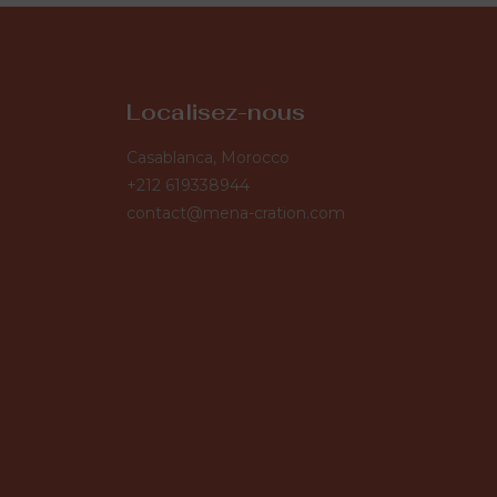
Localisez-nous
Casablanca, Morocco
+212 619338944
contact@mena-cration.com