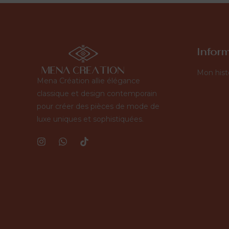
Infor
Mon hist
Mena Création allie élégance
classique et design contemporain
pour créer des pièces de mode de
luxe uniques et sophistiquées.